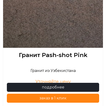
Гранит Pash-shot Pink
Гранит из Узбекистана
Уточняйте цену
подробнее
заказ в 1 клик