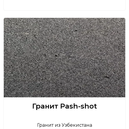
Гранит Pash-shot
Гранит из Узбекистана