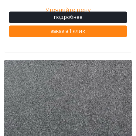
Уточняйте цену
подробнее
заказ в 1 клик