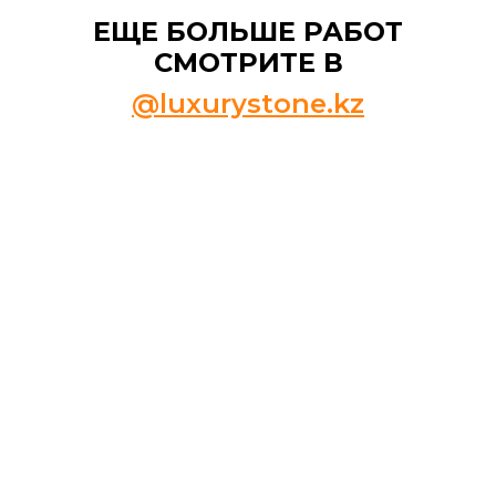
ЕЩЕ БОЛЬШЕ РАБОТ
СМОТРИТЕ В
@luxurystone.kz