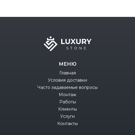
МЕНЮ
Главная
Условия доставки
Часто задаваемые вопросы
Монтаж
Работы
Клиенты
Услуги
Контакты