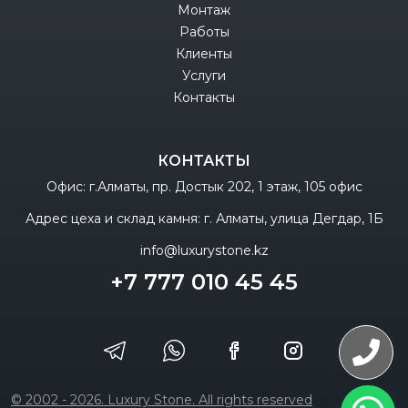
Монтаж
Работы
Клиенты
Услуги
Контакты
КОНТАКТЫ
Офис: г.Алматы, пр. Достык 202, 1 этаж, 105 офис
Адрес цеха и склад камня: г. Алматы, улица Дегдар, 1Б
info@luxurystone.kz
+7 777 010 45 45
© 2002 - 2026. Luxury Stone. All rights reserved