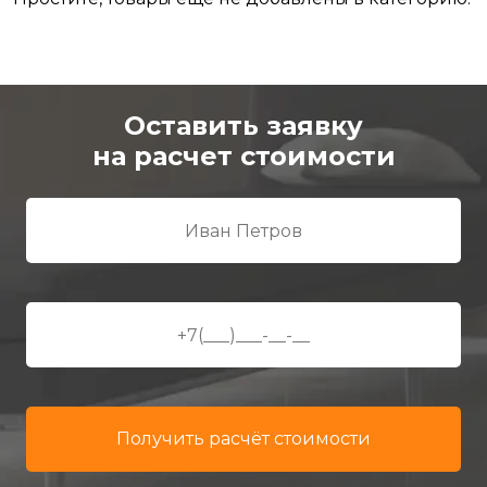
Оставить заявку
на расчет стоимости