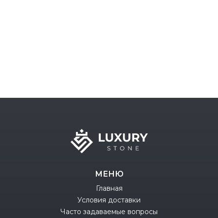
МЕНЮ
Главная
Условия доставки
Часто задаваемые вопросы