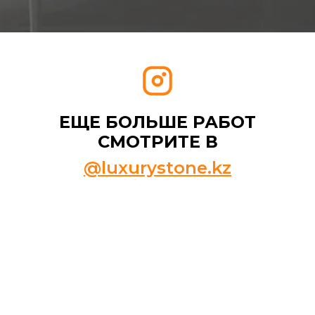
ЕЩЕ БОЛЬШЕ РАБОТ
СМОТРИТЕ В
@luxurystone.kz