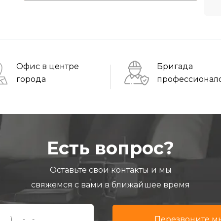
Офис в центре
Бригада
города
профессионал
Есть вопрос?
Оставьте свои контакты и мы
свяжемся с вами в ближайшее время