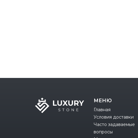
МЕНЮ
Главная
Условия доставки
Часто задаваемые
вопросы