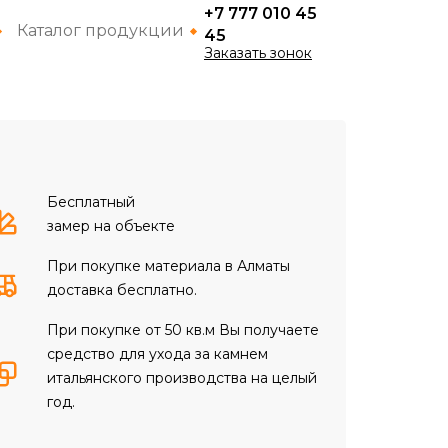
+7 777 010 45
Каталог продукции
45
Заказать зонок
Бесплатный
замер на объекте
При покупке материала в Алматы
доставка бесплатно.
При покупке от 50 кв.м Вы получаете
средство для ухода за камнем
итальянского производства на целый
год.