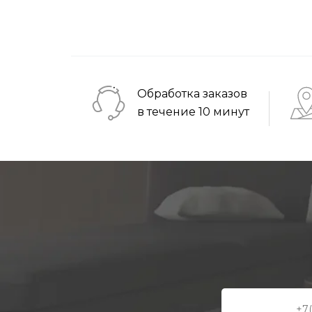
Обработка заказов
в течение 10 минут