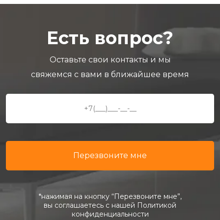
Есть вопрос?
Оставьте свои контакты и мы
свяжемся с вами в ближайшее время
*нажимая на кнопку “Перезвоните мне”,
вы соглашаетесь с нашей Политикой
конфиденциальности