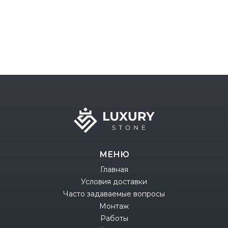
МЕНЮ
Главная
Условия доставки
Часто задаваемые вопросы
Монтаж
Работы