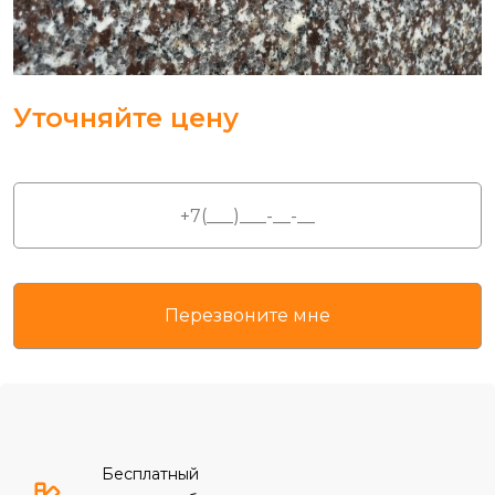
Уточняйте цену
Бесплатный