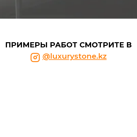
ПРИМЕРЫ РАБОТ СМОТРИТЕ В
@luxurystone.kz