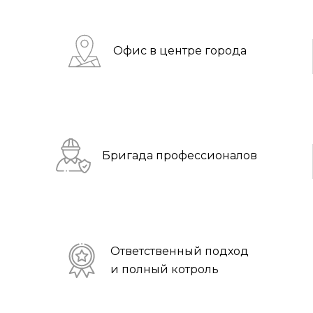
Офис в центре города
Бригада профессионалов
Ответственный подход
и полный котроль