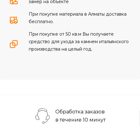
замер на объекте
При покупке материала в Алматы доставка
бесплатно.
При покупке от 50 кв.м Вы получаете
средство для ухода за камнем итальянского
производства на целый год.
Обработка заказов
в течение 10 минут