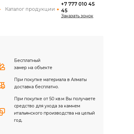
+7 777 010 45
Каталог продукции
45
Заказать зонок
Бесплатный
замер на объекте
При покупке материала в Алматы
доставка бесплатно.
При покупке от 50 кв.м Вы получаете
средство для ухода за камнем
итальянского производства на целый
год.