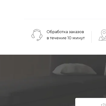
Обработка заказов
в течение 10 минут