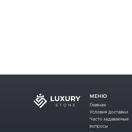
МЕНЮ
Главная
Условия доставки
Часто задаваемые
вопросы