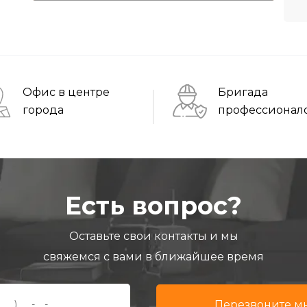
Офис в центре
Бригада
города
профессионал
Есть вопрос?
Оставьте свои контакты и мы
свяжемся с вами в ближайшее время