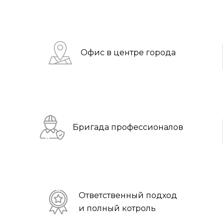
Офис в центре города
Бригада профессионалов
Ответственный подход
и полный котроль