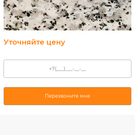
Уточняйте цену