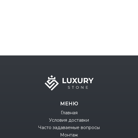
МЕНЮ
Главная
Условия доставки
Часто задаваемые вопросы
Монтаж