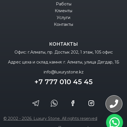
Работы
Клиенты
Услуги
Контакты
КОНТАКТЫ
Офис: г.Алматы, пр. Достык 202, 1 этаж, 105 офис
Адрес цеха и склад камня: г. Алматы, улица Дегдар, 1Б
info@luxurystone.kz
+7 777 010 45 45
© 2002 - 2026. Luxury Stone. All rights reserved