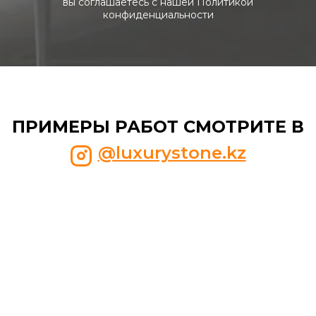
вы соглашаетесь с нашей Политикой
конфиденциальности
ПРИМЕРЫ РАБОТ СМОТРИТЕ В
@luxurystone.kz