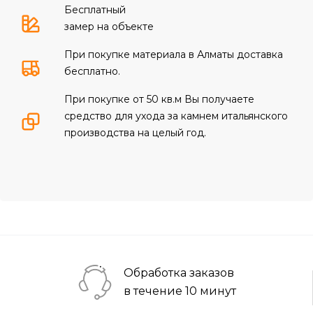
Бесплатный
замер на объекте
При покупке материала в Алматы доставка
бесплатно.
При покупке от 50 кв.м Вы получаете
средство для ухода за камнем итальянского
производства на целый год.
Обработка заказов
в течение 10 минут