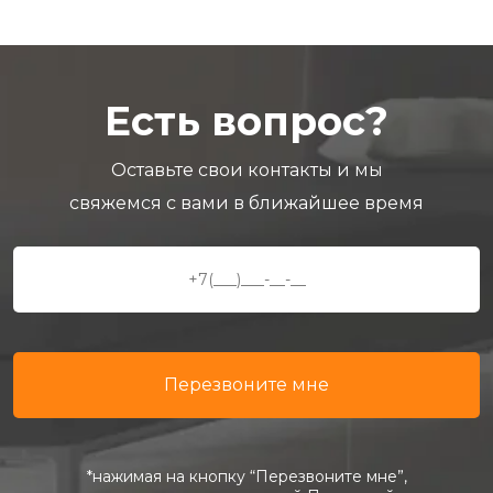
Есть вопрос?
Оставьте свои контакты и мы
свяжемся с вами в ближайшее время
*нажимая на кнопку “Перезвоните мне”,