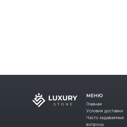
МЕНЮ
Главная
Условия доставки
Часто задаваемые
вопросы