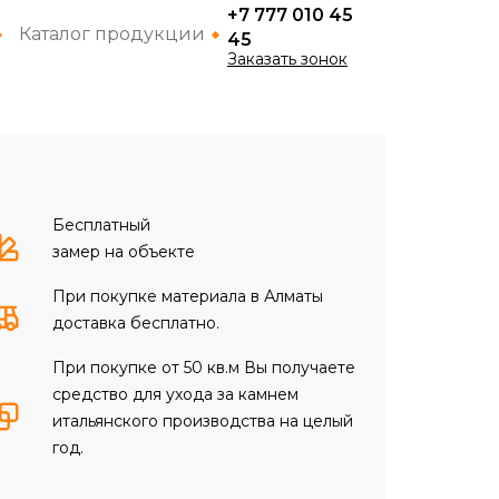
+7 777 010 45
Каталог продукции
45
Заказать зонок
Бесплатный
замер на объекте
При покупке материала в Алматы
доставка бесплатно.
При покупке от 50 кв.м Вы получаете
средство для ухода за камнем
итальянского производства на целый
год.