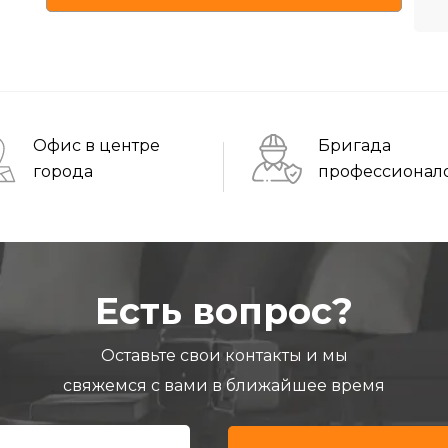
Офис в центре
Бригада
города
профессионал
Есть вопрос?
Оставьте свои контакты и мы
свяжемся с вами в ближайшее время