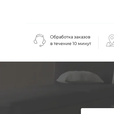
Обработка заказов
в течение 10 минут