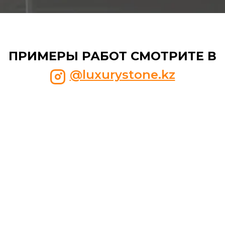
ПРИМЕРЫ РАБОТ СМОТРИТЕ В
@luxurystone.kz