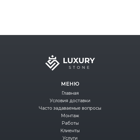
МЕНЮ
Главная
Условия доставки
Часто задаваемые вопросы
Монтаж
Работы
Клиенты
Услуги