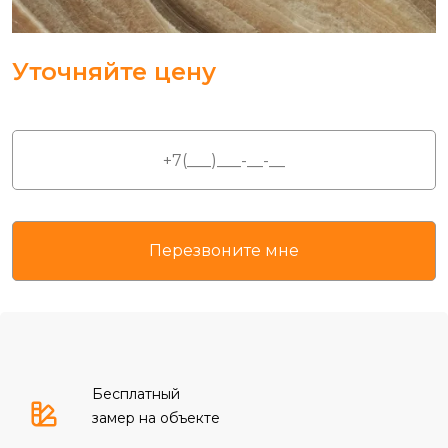
Уточняйте цену
Бесплатный
замер на объекте