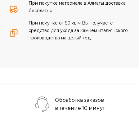
При покупке материала в Алматы доставка
бесплатно.
При покупке от 50 кв.м Вы получаете
средство для ухода за камнем итальянского
производства на целый год.
Обработка заказов
в течение 10 минут