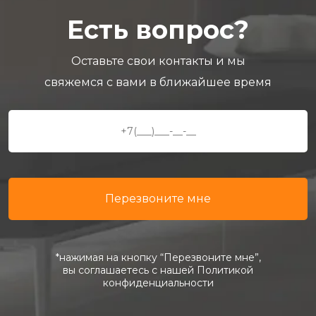
Есть вопрос?
Оставьте свои контакты и мы
свяжемся с вами в ближайшее время
*нажимая на кнопку “Перезвоните мне”,
вы соглашаетесь с нашей Политикой
конфиденциальности