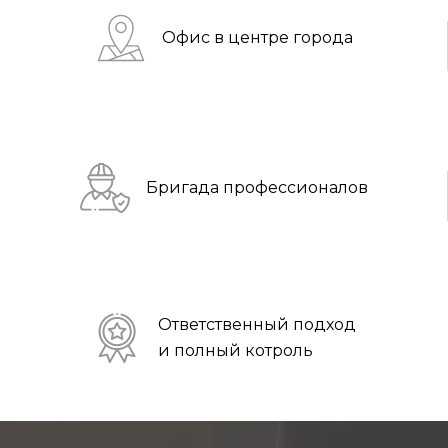
Офис в центре города
Бригада профессионалов
Ответственный подход
и полный котроль