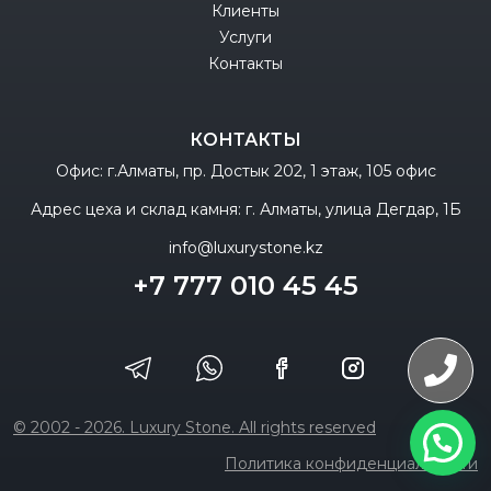
Клиенты
Услуги
Контакты
КОНТАКТЫ
Офис: г.Алматы, пр. Достык 202, 1 этаж, 105 офис
Адрес цеха и склад камня: г. Алматы, улица Дегдар, 1Б
info@luxurystone.kz
+7 777 010 45 45
© 2002 - 2026. Luxury Stone. All rights reserved
Политика конфиденциальности