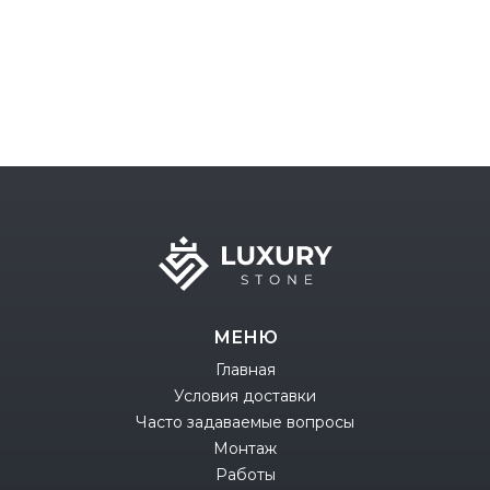
МЕНЮ
Главная
Условия доставки
Часто задаваемые вопросы
Монтаж
Работы