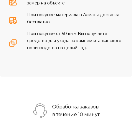
замер на объекте
При покупке материала в Алматы доставка
бесплатно.
При покупке от 50 кв.м Вы получаете
средство для ухода за камнем итальянского
производства на целый год.
Обработка заказов
в течение 10 минут