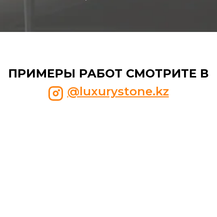
ПРИМЕРЫ РАБОТ СМОТРИТЕ В
@luxurystone.kz