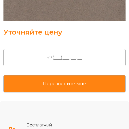
Уточняйте цену
Бесплатный