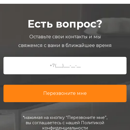
Есть вопрос?
Оставьте свои контакты и мы
свяжемся с вами в ближайшее время
*нажимая на кнопку “Перезвоните мне”,
вы соглашаетесь с нашей Политикой
конфиденциальности