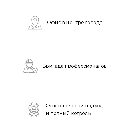
Офис в центре города
Бригада профессионалов
Ответственный подход
и полный котроль