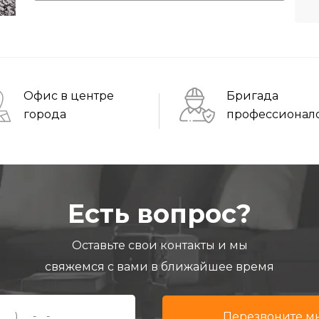
Офис в центре
Бригада
города
профессионал
Есть вопрос?
Оставьте свои контакты и мы
свяжемся с вами в ближайшее время