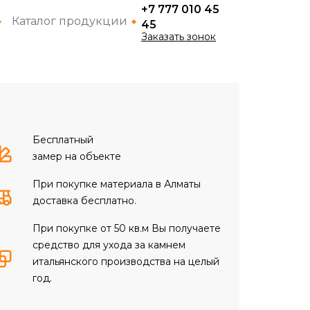
+7 777 010 45
Каталог продукции
45
Заказать зонок
Бесплатный
замер на объекте
При покупке материала в Алматы
доставка бесплатно.
При покупке от 50 кв.м Вы получаете
средство для ухода за камнем
итальянского производства на целый
год.