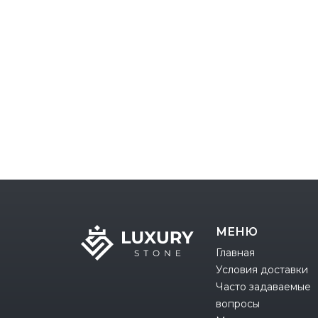
МЕНЮ
Главная
Условия доставки
Часто задаваемые
вопросы