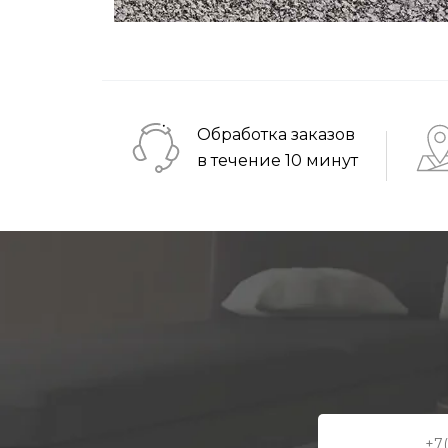
Обработка заказов
в течение 10 минут