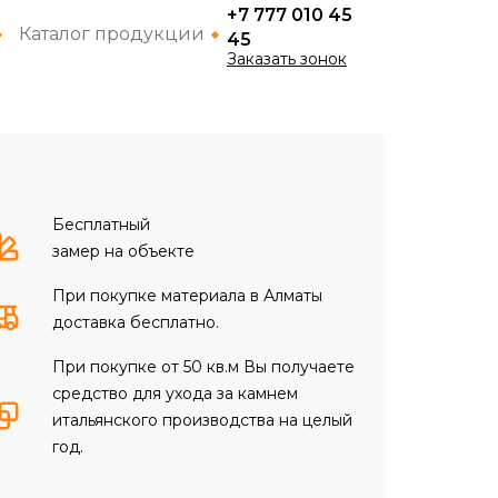
+7 777 010 45
Каталог продукции
45
Заказать зонок
Бесплатный
замер на объекте
При покупке материала в Алматы
доставка бесплатно.
При покупке от 50 кв.м Вы получаете
средство для ухода за камнем
итальянского производства на целый
год.