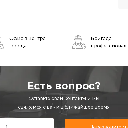
Офис в центре
Бригада
города
профессионал
Есть вопрос?
Оставьте свои контакты и мы
свяжемся с вами в ближайшее время