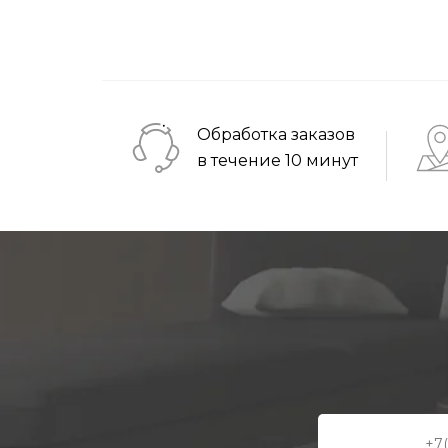
Обработка заказов
в течение 10 минут