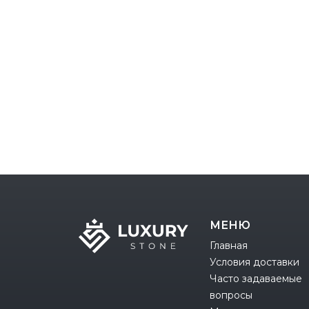
МЕНЮ
Главная
Условия доставки
Часто задаваемые
вопросы