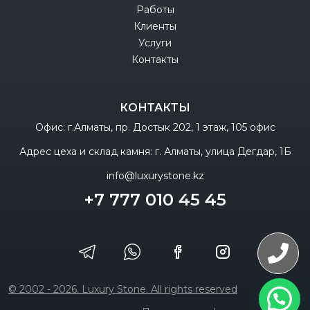
Работы
Клиенты
Услуги
Контакты
КОНТАКТЫ
Офис: г.Алматы, пр. Достык 202, 1 этаж, 105 офис
Адрес цеха и склад камня: г. Алматы, улица Дегдар, 1Б
info@luxurystone.kz
+7 777 010 45 45
© 2002 - 2026. Luxury Stone. All rights reserved