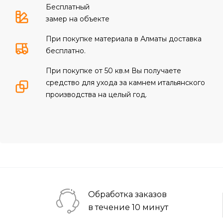
Бесплатный
замер на объекте
При покупке материала в Алматы доставка
бесплатно.
При покупке от 50 кв.м Вы получаете
средство для ухода за камнем итальянского
производства на целый год.
Обработка заказов
в течение 10 минут