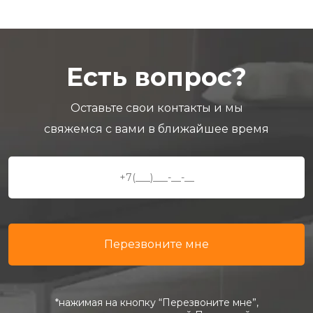
Есть вопрос?
Оставьте свои контакты и мы
свяжемся с вами в ближайшее время
*нажимая на кнопку “Перезвоните мне”,