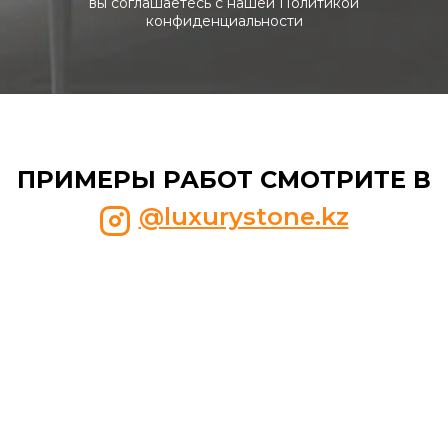
вы соглашаетесь с нашей Политикой
конфиденциальности
ПРИМЕРЫ РАБОТ СМОТРИТЕ В
@luxurystone.kz