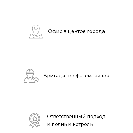
Офис в центре города
Бригада профессионалов
Ответственный подход
и полный котроль