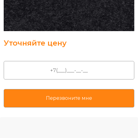
Уточняйте цену