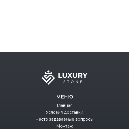
МЕНЮ
Главная
Условия доставки
Часто задаваемые вопросы
Монтаж