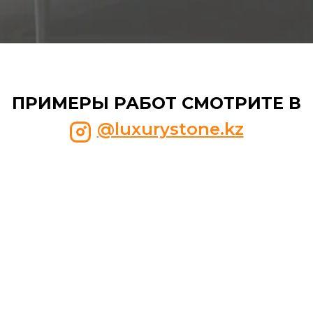
ПРИМЕРЫ РАБОТ СМОТРИТЕ В
@luxurystone.kz