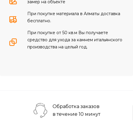
замер на объекте
При покупке материала в Алматы доставка
бесплатно.
При покупке от 50 кв.м Вы получаете
средство для ухода за камнем итальянского
производства на целый год.
Обработка заказов
в течение 10 минут