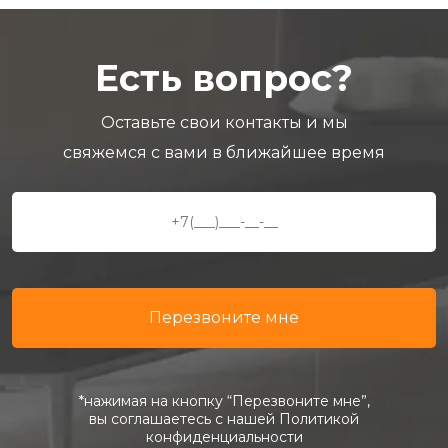
Есть вопрос?
Оставьте свои контакты и мы
свяжемся с вами в ближайшее время
*нажимая на кнопку “Перезвоните мне”,
вы соглашаетесь с нашей Политикой
конфиденциальности