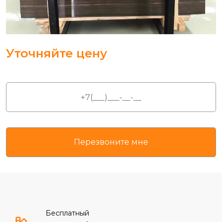
Уточняйте цену
Бесплатный