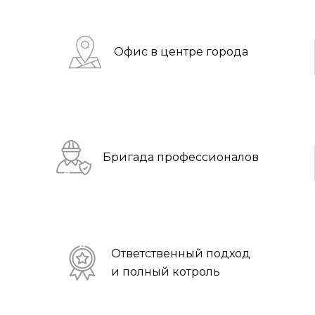
Офис в центре города
Бригада профессионалов
Ответственный подход
и полный котроль