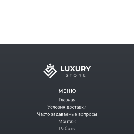
МЕНЮ
Главная
Условия доставки
Часто задаваемые вопросы
Монтаж
Работы