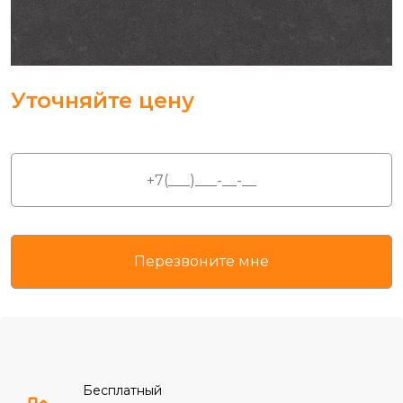
Уточняйте цену
Бесплатный