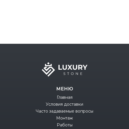
МЕНЮ
Главная
Условия доставки
Часто задаваемые вопросы
Монтаж
Работы