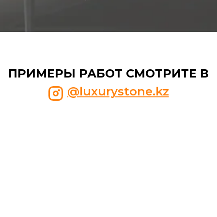
ПРИМЕРЫ РАБОТ СМОТРИТЕ В
@luxurystone.kz