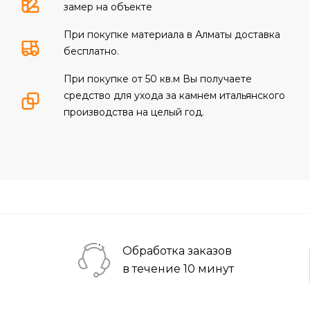
замер на объекте
При покупке материала в Алматы доставка
бесплатно.
При покупке от 50 кв.м Вы получаете
средство для ухода за камнем итальянского
производства на целый год.
Обработка заказов
в течение 10 минут