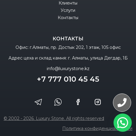
Клиенты
Услуги
Контакты
КОНТАКТЫ
Офис: г.Алматы, пр. Достык 202, 1 этаж, 105 офис
Адрес цеха и склад камня: г. Алматы, улица Дегдар, 1Б
info@luxurystone.kz
+7 777 010 45 45
© 2002 - 2026. Luxury Stone. All rights reserved
Политика конфиденциальности