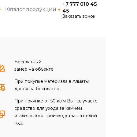
+7 777 010 45
Каталог продукции
45
Заказать зонок
Бесплатный
замер на объекте
При покупке материала в Алматы
доставка бесплатно.
При покупке от 50 кв.м Вы получаете
средство для ухода за камнем
итальянского производства на целый
год.