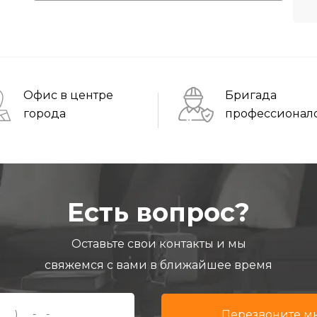
Офис в центре
Бригада
города
профессионал
Есть вопрос?
Оставьте свои контакты и мы
свяжемся с вами в ближайшее время