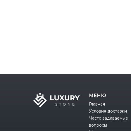
МЕНЮ
Главная
Условия доставки
Часто задаваемые
вопросы