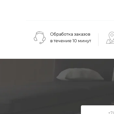
Обработка заказов
в течение 10 минут