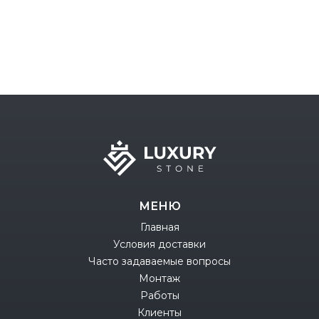
МЕНЮ
Главная
Условия доставки
Часто задаваемые вопросы
Монтаж
Работы
Клиенты