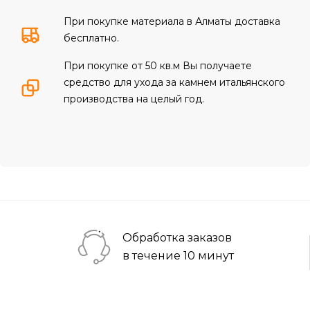
При покупке материала в Алматы доставка
бесплатно.
При покупке от 50 кв.м Вы получаете
средство для ухода за камнем итальянского
производства на целый год.
Обработка заказов
в течение 10 минут