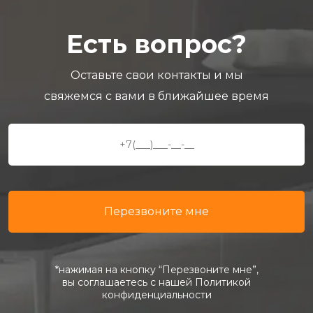
Есть вопрос?
Оставьте свои контакты и мы
свяжемся с вами в ближайшее время
*нажимая на кнопку “Перезвоните мне”,
вы соглашаетесь с нашей Политикой
конфиденциальности