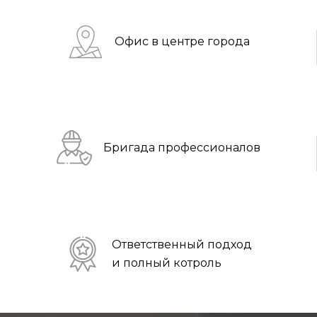
Офис в центре города
Бригада профессионалов
Ответственный подход
и полный котроль