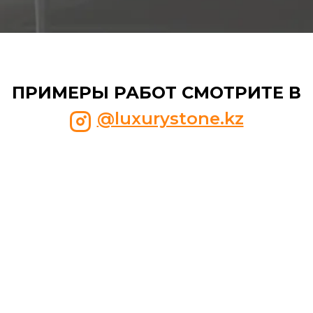
ПРИМЕРЫ РАБОТ СМОТРИТЕ В
@luxurystone.kz