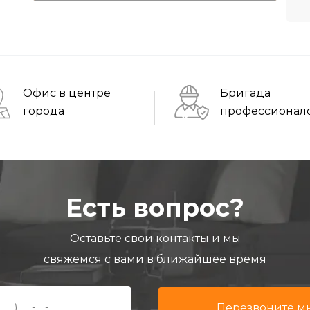
Офис в центре
Бригада
города
профессионал
Есть вопрос?
Оставьте свои контакты и мы
свяжемся с вами в ближайшее время