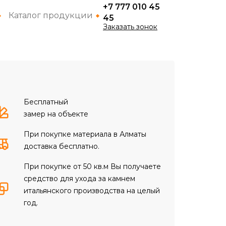
+7 777 010 45
Каталог продукции
45
Заказать зонок
Бесплатный
замер на объекте
При покупке материала в Алматы
доставка бесплатно.
При покупке от 50 кв.м Вы получаете
средство для ухода за камнем
итальянского производства на целый
год.