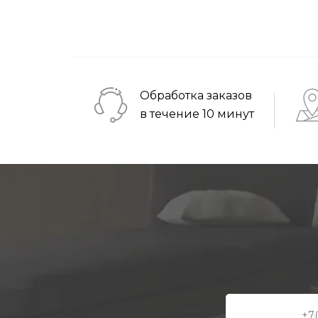
Обработка заказов
в течение 10 минут