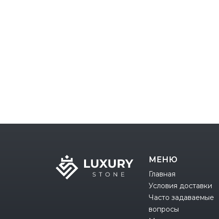
МЕНЮ
Главная
Условия доставки
Часто задаваемые
вопросы