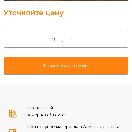
Уточняйте цену
Бесплатный
замер на объекте
При покупке материала в Алматы доставка