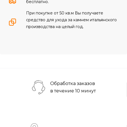
бесплатно.
При покупке от 50 кв.м Вы получаете
средство для ухода за камнем итальянского
производства на целый год.
Обработка заказов
в течение 10 минут