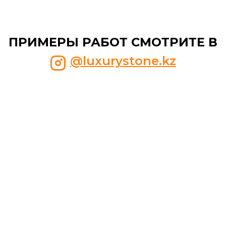
ПРИМЕРЫ РАБОТ СМОТРИТЕ В
@luxurystone.kz