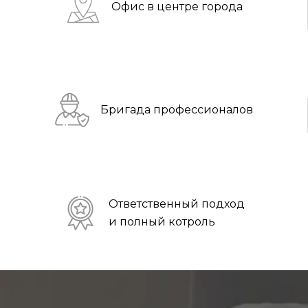
Офис в центре города
Бригада профессионалов
Ответственный подход
и полный котроль