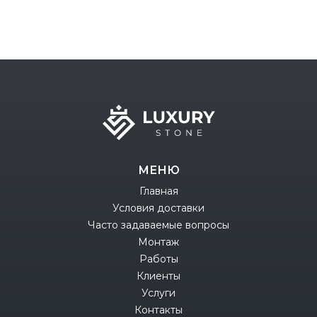
МЕНЮ
Главная
Условия доставки
Часто задаваемые вопросы
Монтаж
Работы
Клиенты
Услуги
Контакты