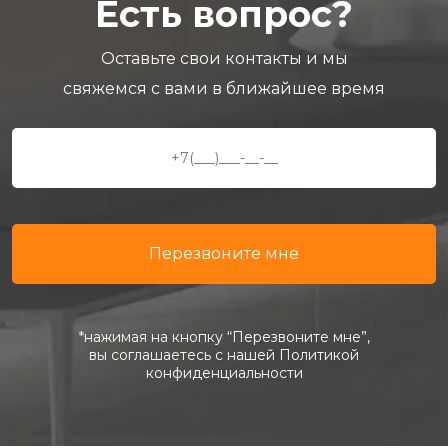
Есть вопрос?
Оставьте свои контакты и мы
свяжемся с вами в ближайшее время
*нажимая на кнопку “Перезвоните мне”,
вы соглашаетесь с нашей Политикой
конфиденциальности