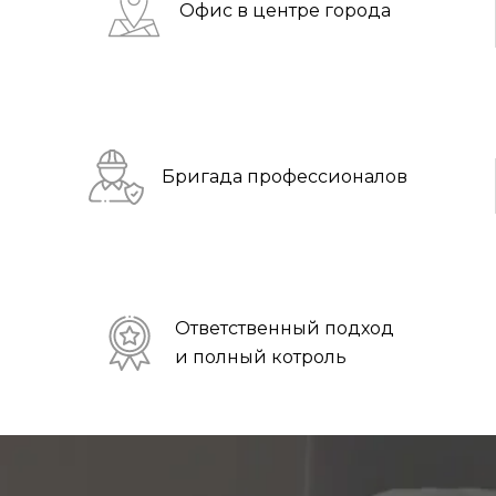
Офис в центре города
Бригада профессионалов
Ответственный подход
и полный котроль