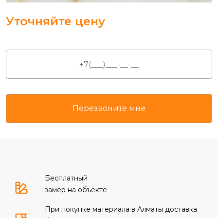
Уточняйте цену
Бесплатный
замер на объекте
При покупке материала в Алматы доставка