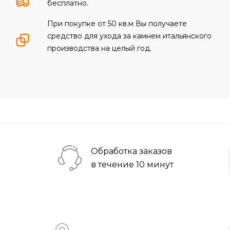
бесплатно.
При покупке от 50 кв.м Вы получаете
средство для ухода за камнем итальянского
производства на целый год.
Обработка заказов
в течение 10 минут