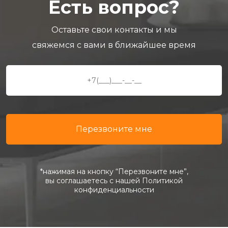
Есть вопрос?
Оставьте свои контакты и мы
свяжемся с вами в ближайшее время
*нажимая на кнопку “Перезвоните мне”,
вы соглашаетесь с нашей Политикой
конфиденциальности