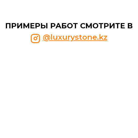
ПРИМЕРЫ РАБОТ СМОТРИТЕ В
@luxurystone.kz