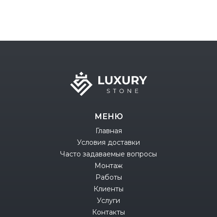
МЕНЮ
Главная
Условия доставки
Часто задаваемые вопросы
Монтаж
Работы
Клиенты
Услуги
Контакты