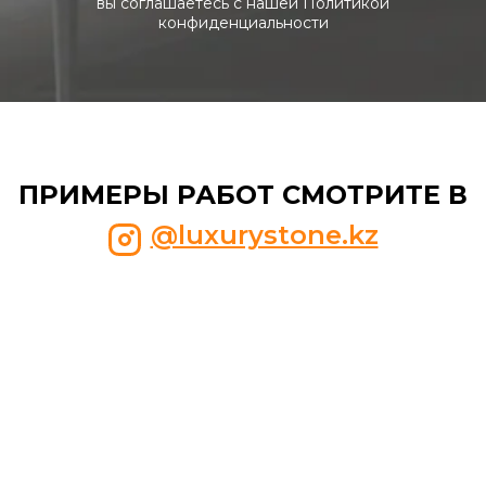
вы соглашаетесь с нашей Политикой
конфиденциальности
ПРИМЕРЫ РАБОТ СМОТРИТЕ В
@luxurystone.kz