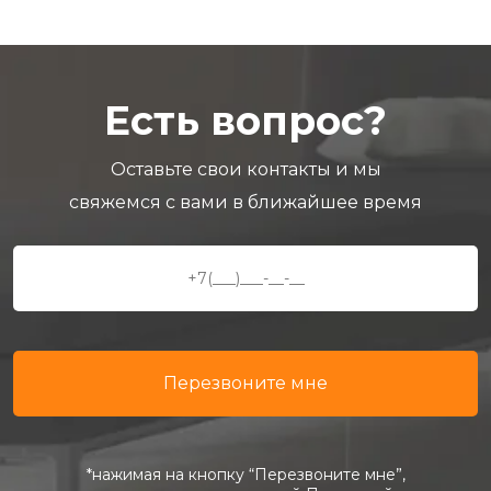
Есть вопрос?
Оставьте свои контакты и мы
свяжемся с вами в ближайшее время
*нажимая на кнопку “Перезвоните мне”,