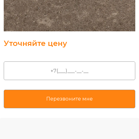
Уточняйте цену