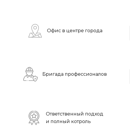
Офис в центре города
Бригада профессионалов
Ответственный подход
и полный котроль