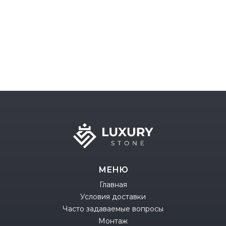
МЕНЮ
Главная
Условия доставки
Часто задаваемые вопросы
Монтаж