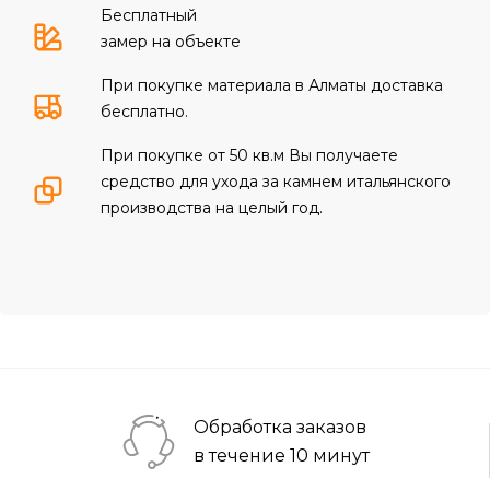
Бесплатный
замер на объекте
При покупке материала в Алматы доставка
бесплатно.
При покупке от 50 кв.м Вы получаете
средство для ухода за камнем итальянского
производства на целый год.
Обработка заказов
в течение 10 минут