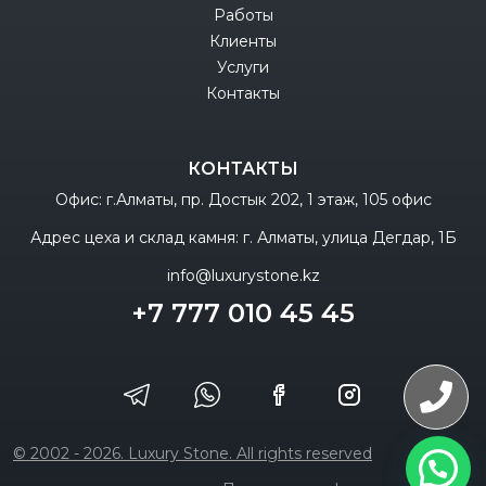
Работы
Клиенты
Услуги
Контакты
КОНТАКТЫ
Офис: г.Алматы, пр. Достык 202, 1 этаж, 105 офис
Адрес цеха и склад камня: г. Алматы, улица Дегдар, 1Б
info@luxurystone.kz
+7 777 010 45 45
© 2002 - 2026. Luxury Stone. All rights reserved